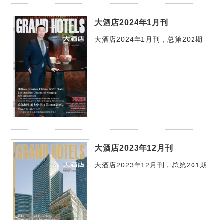
大酒店2024年1月刊
大酒店2024年1月刊，总第202期
大酒店2023年12月刊
大酒店2023年12月刊，总第201期