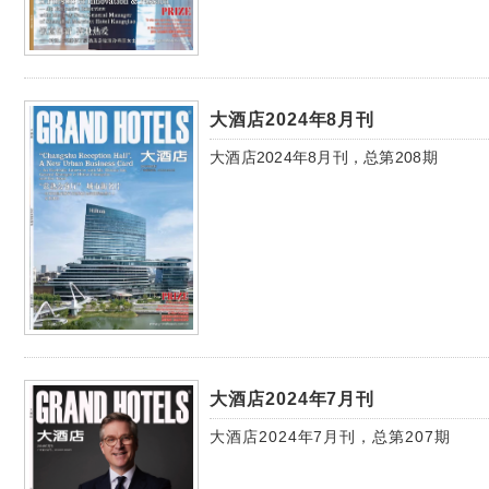
大酒店2024年8月刊
大酒店2024年8月刊，总第208期
大酒店2024年7月刊
大酒店2024年7月刊，总第207期