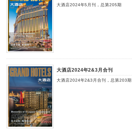
大酒店2024年5月刊，总第205期
大酒店2024年2&3月合刊
大酒店2024年2&3月合刊，总第203期