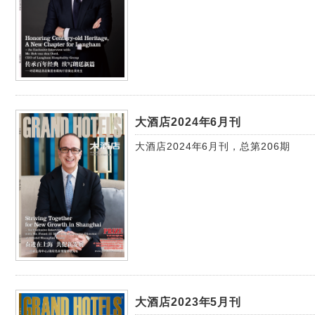
大酒店2024年6月刊
大酒店2024年6月刊，总第206期
大酒店2023年5月刊