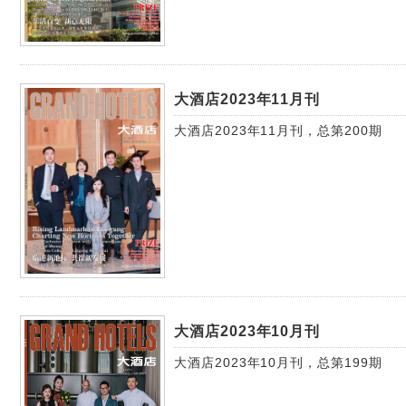
大酒店2023年11月刊
大酒店2023年11月刊，总第200期
大酒店2023年10月刊
大酒店2023年10月刊，总第199期