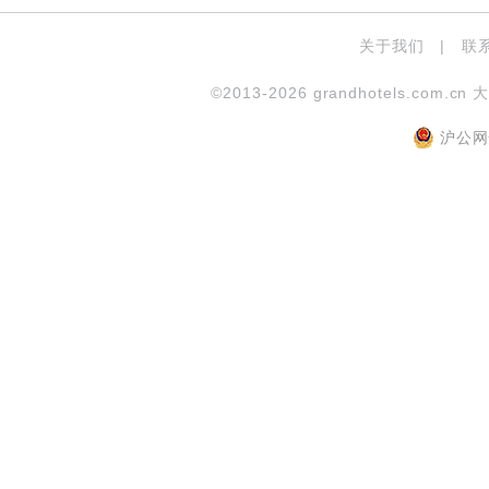
关于我们
|
联
©2013-2026 grandhotels.com.cn 
沪公网安