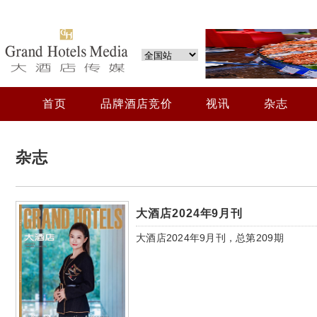
首页
品牌酒店竞价
视讯
杂志
杂志
大酒店2024年9月刊
大酒店2024年9月刊，总第209期