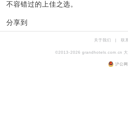
不容错过的上佳之选。
分享到
关于我们
|
联
©2013-2026 grandhotels.com.cn 
沪公网安