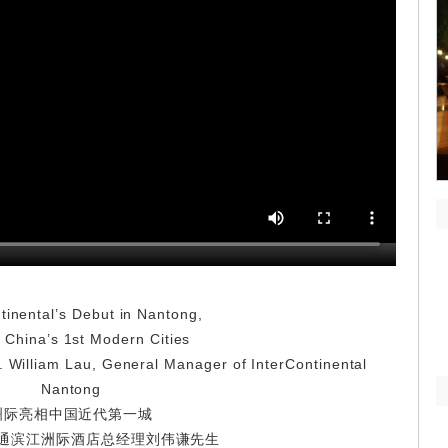
tinental’s Debut in Nantong,
 China’s 1st Modern Cities
 William Lau, General Manager of InterContinental
Nantong
洲际亮相中国近代第一城
通滨江洲际酒店总经理刘伟谦先生