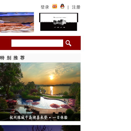
登录
|
注册
特别推荐