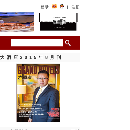
登录
|
注册
大酒店2015年8月刊