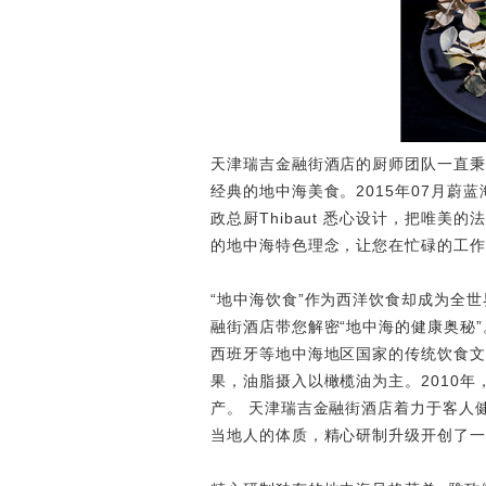
天津瑞吉金融街酒店的厨师团队一直秉
经典的地中海美食。2015年07月蔚
政总厨Thibaut 悉心设计，把唯
的地中海特色理念，让您在忙碌的工作
“地中海饮食”作为西洋饮食却成为全
融街酒店带您解密“地中海的健康奥秘”
西班牙等地中海地区国家的传统饮食文
果，油脂摄入以橄榄油为主。2010
产。 天津瑞吉金融街酒店着力于客人
当地人的体质，精心研制升级开创了一