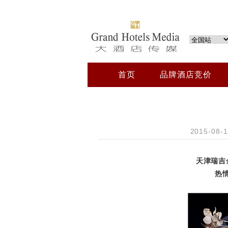
首页
品牌酒店竞价
2015-08
天津瑞吉
热