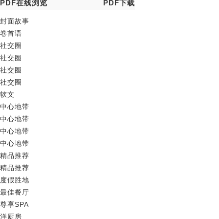
PDF在线浏览
PDF下载
封面故事
卷首语
社交圈
社交圈
社交圈
社交圈
软文
中心地带
中心地带
中心地带
中心地带
精品推荐
精品推荐
度假胜地
最佳餐厅
尊享SPA
洋厨房